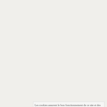
Les cookies assurent le bon fonctionnement de ce site et des