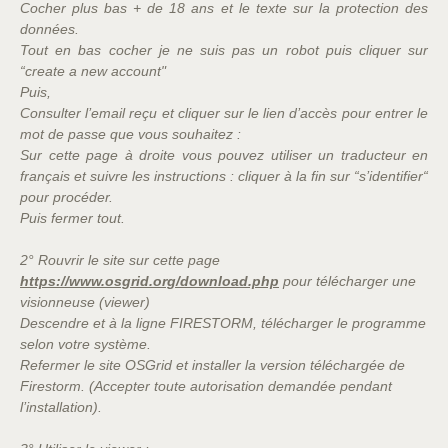
Cocher plus bas + de 18 ans et le texte sur la protection des
données.
Tout en bas cocher je ne suis pas un robot puis cliquer sur
“create a new account"
Puis,
Consulter l’email reçu et cliquer sur le lien d’accès pour entrer le
mot de passe que vous souhaitez :
Sur cette page à droite vous pouvez utiliser un traducteur en
français et suivre les instructions : cliquer à la fin sur “s’identifier“
pour procéder.
Puis fermer tout.
2° Rouvrir le site sur cette page
https://www.osgrid.org/download.php
pour télécharger une
visionneuse (viewer)
Descendre et à la ligne FIRESTORM, télécharger le programme
selon votre système.
Refermer le site OSGrid et installer la version téléchargée de
Firestorm. (Accepter toute autorisation demandée pendant
l’installation).