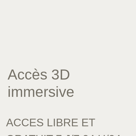
Accès 3D
immersive
ACCES LIBRE ET