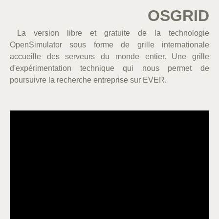
OSGRID
La version libre et gratuite de la technologie
OpenSimulator sous forme de grille internationale
accueille des serveurs du monde entier. Une grille
d'expérimentation technique qui nous permet de
poursuivre la recherche entreprise sur EVER.