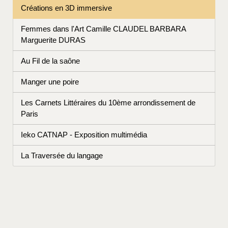
Créations en 3D immersive
Femmes dans l'Art Camille CLAUDEL BARBARA
Marguerite DURAS
Au Fil de la saône
Manger une poire
Les Carnets Littéraires du 10ème arrondissement de
Paris
Ieko CATNAP - Exposition multimédia
La Traversée du langage