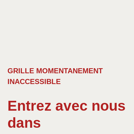
GRILLE MOMENTANEMENT
INACCESSIBLE
Entrez avec nous
dans