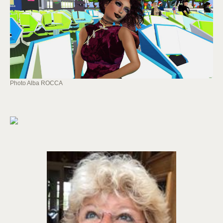
Photo Alba ROCCA