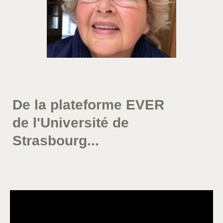
De la plateforme EVER
de l'Université de
Strasbourg...