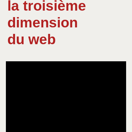
la troisième
dimension
du web