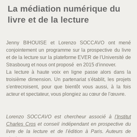
La médiation numérique du
livre et de la lecture
Jenny BIHOUISE et Lorenzo SOCCAVO ont mené
conjointement un programme sur la prospective du livre
et de la lecture sur la plateforme EVER de l'Université de
Strasbourg et nous ont proposé en 2015 d'innover.
La lecture à haute voix en ligne passe alors dans la
troisième dimension. Un partenariat s'établit, les projets
s'entrecroisent, pour que bientôt vous aussi, à la fois
acteur et spectateur, vous plongiez au cœur de l'œuvre.
Lorenzo SOCCAVO est chercheur associé à
l'
Institut
Charles Cros
et conseil indépendant en prospective du
livre de la lecture et de l'édition à Paris. Auteurs de