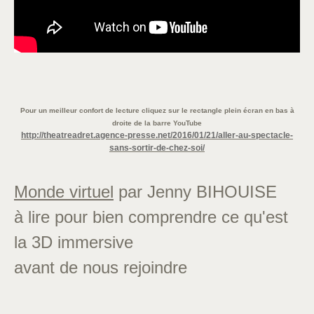
Pour un meilleur confort de lecture cliquez sur le rectangle plein écran en bas à
droite de la barre YouTube
http://theatreadret.agence-presse.net/2016/01/21/aller-au-spectacle-
sans-sortir-de-chez-soi/
Monde virtuel
par Jenny BIHOUISE
à lire pour bien comprendre ce qu'est
la 3D immersive
avant de nous rejoindre