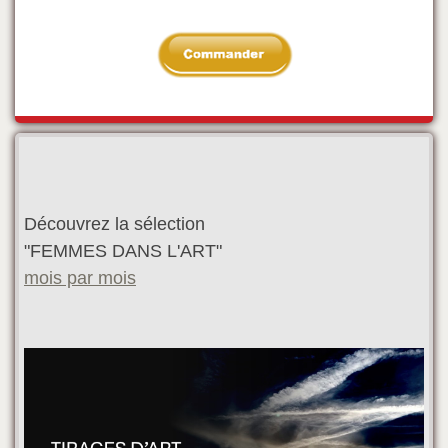
Découvrez la sélection
"FEMMES DANS L'ART"
mois par mois