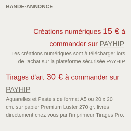
BANDE-ANNONCE
15 €
Créations numériques
à
commander sur
PAYHIP
Les créations numériques sont à télécharger lors
de l'achat sur la plateforme sécurisée PAYHIP
30 €
Tirages d'art
à commander sur
PAYHIP
Aquarelles et Pastels de format A5 ou 20 x 20
cm, sur papier Premium Luster 270 gr, livrés
directement chez vous par l'imprimeur
Tirages Pro
.