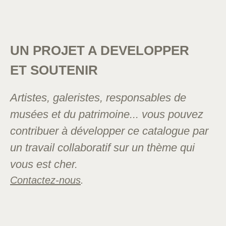
UN PROJET A DEVELOPPER
ET SOUTENIR
Artistes, galeristes, responsables de
musées et du patrimoine... vous pouvez
contribuer à développer ce catalogue par
un travail collaboratif sur un thème qui
vous est cher.
Contactez-nous
.