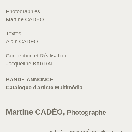
Photographies
Martine CADEO
Textes
Alain CADEO
Conception et Réalisation
Jacqueline BARRAL
BANDE-ANNONCE
Catalogue d'artiste Multimédia
Martine CADÉO,
Photographe