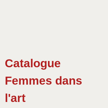
Catalogue
Femmes dans
l'art