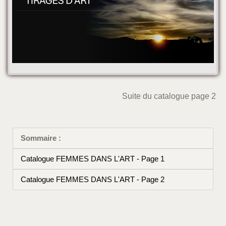
Suite du catalogue page 2
Sommaire :
Catalogue FEMMES DANS L'ART - Page 1
Catalogue FEMMES DANS L'ART - Page 2