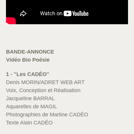
BANDE-ANNONCE
Vidéo Bio Poésie
1 - "Les CADÉO"
Denis MORIN/ADRET WEB ART
Voix, Conception et Réalisation
Jacqueline BARRAL
Aquarelles de MAGIL
Photographies de Martine CADÉO
Texte Alain CADÉO