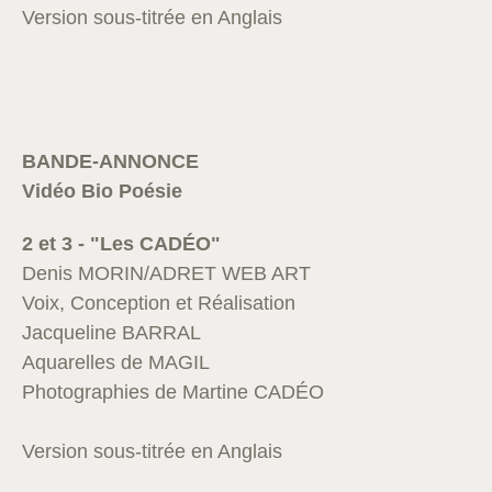
Version sous-titrée en Anglais
BANDE-ANNONCE
Vidéo Bio Poésie
2 et 3 - "Les CADÉO"
Denis MORIN/ADRET WEB ART
Voix, Conception et Réalisation
Jacqueline BARRAL
Aquarelles de MAGIL
Photographies de Martine CADÉO
Version sous-titrée en Anglais