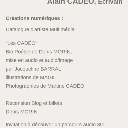
Alain CADÉO,
Écrivain
Créations numériques :
Catalogue d'artiste Multimédia
"Les CADÉO"
Bio Poésie
de Denis MORIN,
mise en audio et audio/image
par Jacqueline BARRAL
illustrations de MAGIL
Photographies de Martine CADÉO
Recension Blog et billets
Denis MORIN
Invitation à découvrir un parcours audio 3D