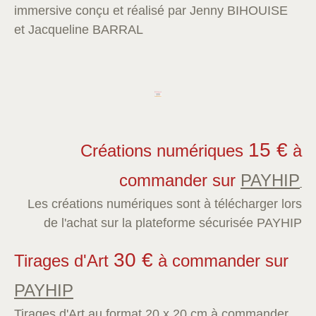
immersive conçu et réalisé par Jenny BIHOUISE
et Jacqueline BARRAL
15 €
Créations numériques
à
commander sur
PAYHIP
Les créations numériques sont à télécharger lors
de l'achat sur la plateforme sécurisée PAYHIP
30 €
Tirages d'Art
à commander sur
PAYHIP
Tirages d'Art au format 20 x 20 cm à commander