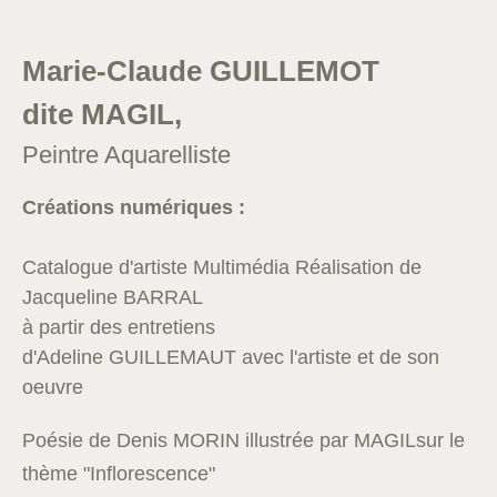
Marie-Claude GUILLEMOT
dite MAGIL,
Peintre Aquarelliste
Créations numériques :
Catalogue d'artiste Multimédia Réalisation de
Jacqueline BARRAL
à partir des entretiens
d'Adeline GUILLEMAUT avec l'artiste et de son
oeuvre
Poésie
de Denis MORIN illustrée par MAGILsur le
thème "Inflorescence"