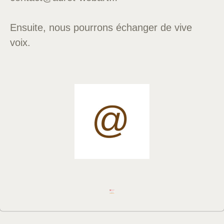
Ensuite, nous pourrons échanger de vive
voix.