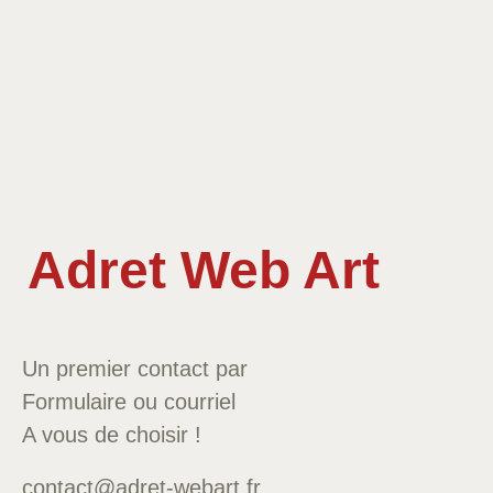
Adret Web Art
Un premier contact par
Formulaire ou courriel
A vous de choisir !
contact@adret-webart.fr