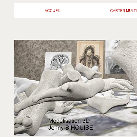
ACCUEIL
CARTES MULTI