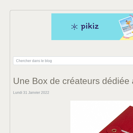
Une Box de créateurs dédié
Lundi 31 Janvier 2022