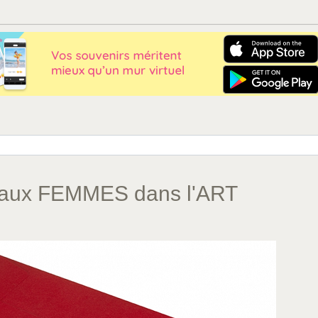
e aux FEMMES dans l'ART