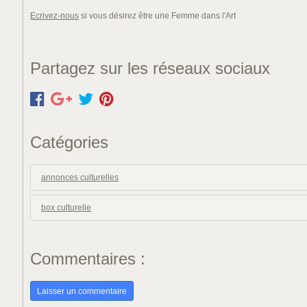
Ecrivez-nous
si vous désirez être une Femme dans l'Art
Partagez sur les réseaux sociaux
Catégories
annonces culturelles
box culturelle
Commentaires :
Laisser un commentaire