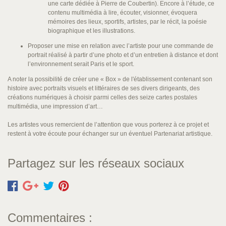
une carte dédiée à Pierre de Coubertin). Encore à l’étude, ce
contenu multimédia à lire, écouter, visionner, évoquera
mémoires des lieux, sportifs, artistes, par le récit, la poésie
biographique et les illustrations.
Proposer une mise en relation avec l’artiste pour une commande de
portrait réalisé à partir d’une photo et d’un entretien à distance et dont
l’environnement serait Paris et le sport.
A noter la possibilité de créer une « Box » de l'établissement contenant son
histoire avec portraits visuels et littéraires de ses divers dirigeants, des
créations numériques à choisir parmi celles des seize cartes postales
multimédia, une impression d’art…
Les artistes vous remercient de l’attention que vous porterez à ce projet et
restent à votre écoute pour échanger sur un éventuel Partenariat artistique.
Partagez sur les réseaux sociaux
Commentaires :