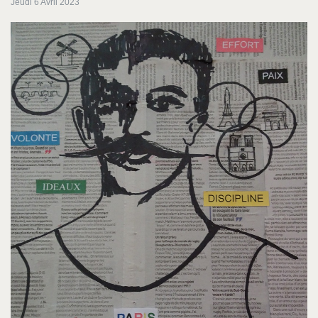
Jeudi 6 Avril 2023