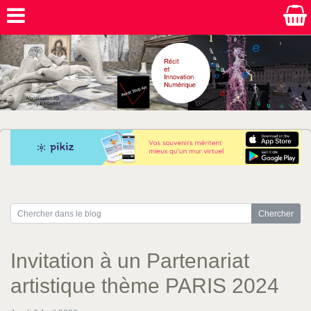
Invitation à un Partenariat
artistique thème PARIS 2024