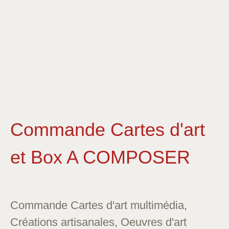
Commande Cartes d'art
et Box A COMPOSER
Commande Cartes d'art multimédia,
Créations artisanales, Oeuvres d'art