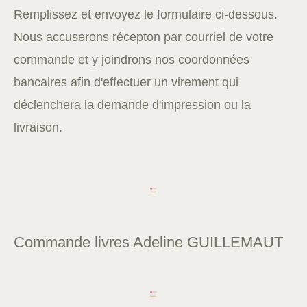
Remplissez et envoyez le formulaire ci-dessous.
Nous accuserons récepton par courriel de votre
commande et y joindrons nos coordonnées
bancaires afin d'effectuer un virement qui
déclenchera la demande d'impression ou la
livraison.
Commande livres Adeline GUILLEMAUT