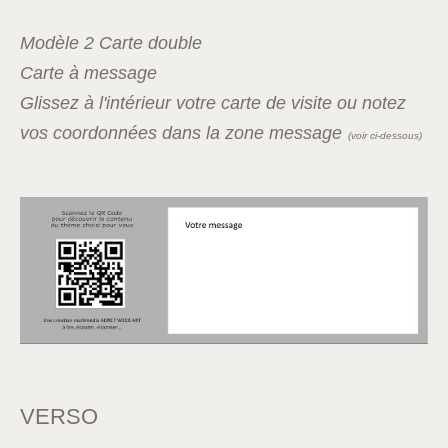
Modèle 2 Carte double
Carte à message
Glissez à l'intérieur votre carte de visite ou notez
vos coordonnées dans la zone message
(voir ci-dessous)
VERSO