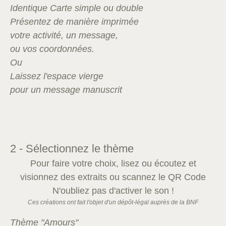
Identique Carte simple ou double
Présentez de manière imprimée
votre activité, un message,
ou vos coordonnées.
Ou
Laissez l'espace vierge
pour un message manuscrit
2 - Sélectionnez le thème
Pour faire votre choix, lisez ou écoutez et
visionnez des extraits ou scannez le QR Code
N'oubliez pas d'activer le son !
Ces créations ont fait l'objet d'un dépôt-légal auprès de la BNF
Thème "Amours"