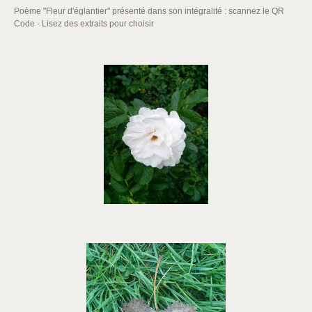
Poème "Fleur d'églantier" présenté dans son intégralité : scannez le QR
Code - Lisez des extraits pour choisir