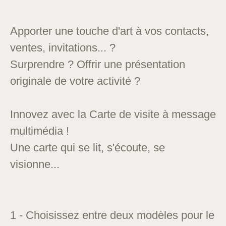
Apporter une touche d'art à vos contacts,
ventes, invitations... ?
Surprendre ? Offrir une présentation
originale de votre activité ?
Innovez avec la Carte de visite à message
multimédia !
Une carte qui se lit, s'écoute, se
visionne...
1 - Choisissez entre deux modèles pour le