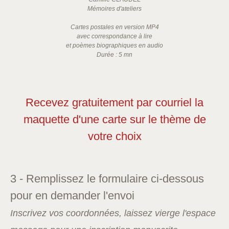
Mémoires d'ateliers
Cartes postales en version MP4
avec correspondance à lire
et poèmes biographiques en audio
Durée : 5 mn
Recevez gratuitement par courriel la
maquette d'une carte sur le thème de
votre choix
3 - Remplissez le formulaire ci-dessous
pour en demander l'envoi
Inscrivez vos coordonnées, laissez vierge l'espace