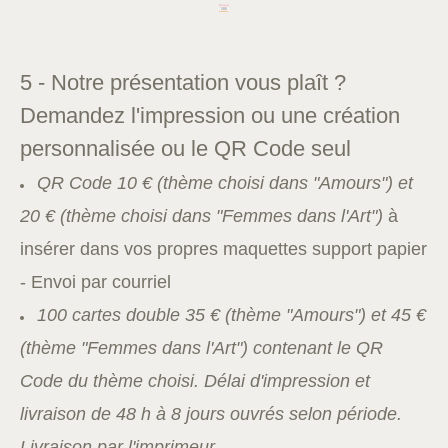
5 - Notre présentation vous plaît ?
Demandez l'impression
ou une création
personnalisée
ou le QR Code seul
QR Code 10 € (thème choisi dans "Amours") et
20 € (thème choisi dans "Femmes dans l'Art")
à
insérer dans vos propres maquettes support papier
- Envoi par courriel
100 cartes double 35 € (thème "Amours") et 45 €
(thème "Femmes dans l'Art") contenant le QR
Code du thème choisi.
Délai d'impression et
livraison de 48 h à 8 jours ouvrés selon période.
Livraison par l'imprimeur