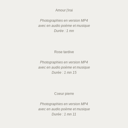
Amour j'irai
Photographies en version MP4
avec en audio poème et musique
Durée : 1 mn
Rose tardive
Photographies en version MP4
avec en audio poème et musique
Durée : 1 mn 15
Coeur pierre
Photographies en version MP4
avec en audio poème et musique
Durée : 1 mn 11