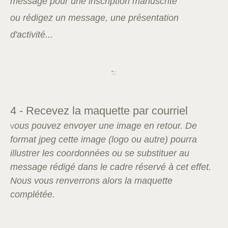
message pour une inscription manuscrite
ou
rédigez un message, une présentation
d'activité...
4 - Recevez la maquette par courriel
ous pouvez envoyer une image en retour. De
V
format jpeg cette image (logo ou autre) pourra
illustrer les coordonnées ou se substituer au
message rédigé dans le cadre réservé à cet effet.
Nous vous renverrons alors la maquette
complétée.