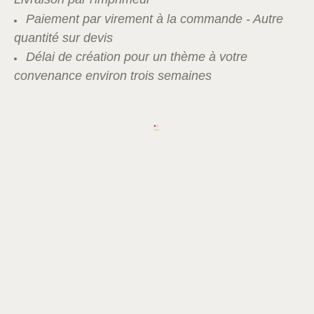
Paiement par virement à la commande - Autre
quantité sur devis
Délai de création pour un thème à votre
convenance environ trois semaines