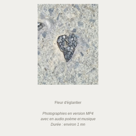
Fleur d'églantier
Photographies en version MP4
avec en audio poème et musique
Durée : environ 1 mn