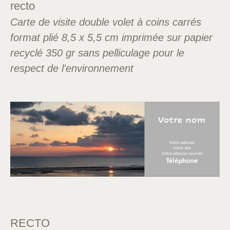
recto
Carte de visite double volet à coins carrés
format plié 8,5 x 5,5 cm imprimée sur papier
recyclé 350 gr sans pelliculage pour le
respect de l'environnement
RECTO