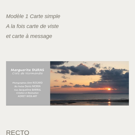
Modèle 1 Carte simple
A la fois carte de viste
et carte à message
RECTO