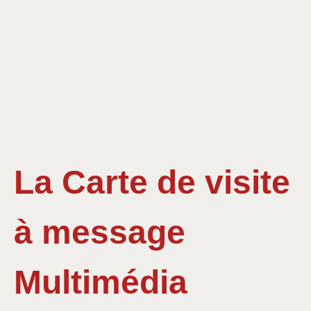
La Carte de visite
à message
Multimédia