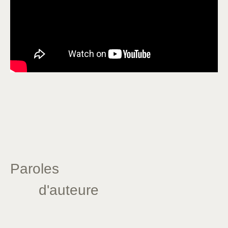
Paroles
d'auteure