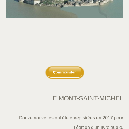
LE MONT-SAINT-MICHEL
Douze nouvelles ont été enregistrées en 2017 pour
l'édition d'un livre audio.