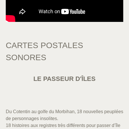
CARTES POSTALES
SONORES
LE PASSEUR D'ÎLES
Du Cotentin au golfe du Morbihan, 18 nouvelles peuplées
de personnages insolites.
18 histoires aux registres très différents pour passer d’île