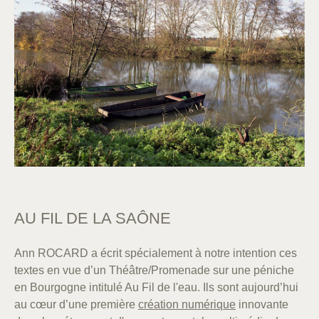
AU FIL DE LA SAÔNE
Ann ROCARD a écrit spécialement à notre intention ces
textes en vue d’un Théâtre/Promenade sur une péniche
en Bourgogne intitulé Au Fil de l'eau. Ils sont aujourd’hui
au cœur d’une première
création numérique
innovante