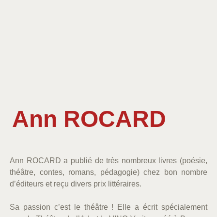
Ann ROCARD
Ann ROCARD a publié de très nombreux livres (poésie,
théâtre, contes, romans, pédagogie) chez bon nombre
d’éditeurs et reçu divers prix littéraires.
Sa passion c’est le théâtre ! Elle a écrit spécialement