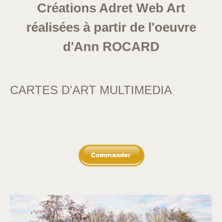
Créations Adret Web Art
réalisées à partir de l'oeuvre
d'Ann ROCARD
CARTES D'ART MULTIMEDIA