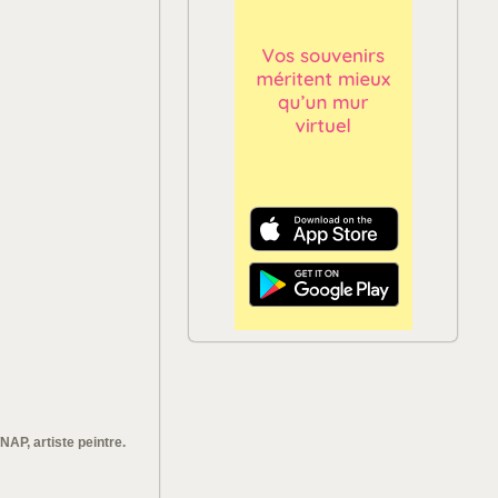
AP, artiste peintre.