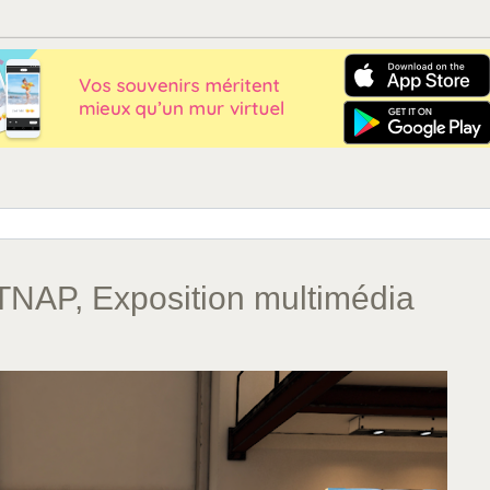
ATNAP, Exposition multimédia