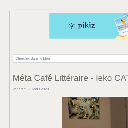
Méta Café Littéraire - Ieko C
Vendredi 20 Mars 2020