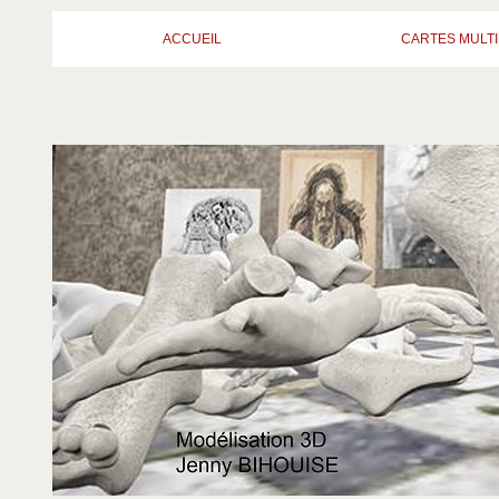
ACCUEIL
CARTES MULTI