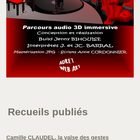
Recueils publiés
Camille CLAUDEL, la valse des gestes