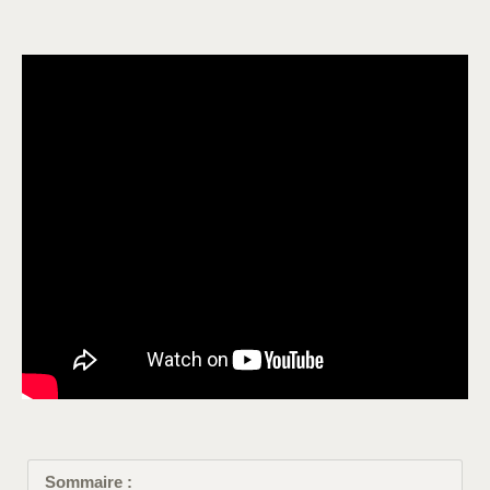
Sommaire :