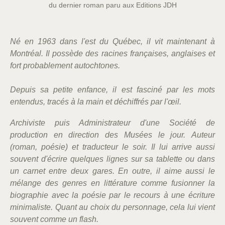
du dernier roman paru aux Editions JDH
Né en 1963 dans l'est du Québec, il vit maintenant à
Montréal. Il possède des racines françaises, anglaises et
fort probablement autochtones.
Depuis sa petite enfance, il est fasciné par les mots
entendus, tracés à la main et déchiffrés par l'œil.
Archiviste puis Administrateur d'une Société de
production en direction des Musées le jour. Auteur
(roman, poésie) et traducteur le soir. Il lui arrive aussi
souvent d'écrire quelques lignes sur sa tablette ou dans
un carnet entre deux gares. En outre, il aime aussi le
mélange des genres en littérature comme fusionner la
biographie avec la poésie par le recours à une écriture
minimaliste. Quant au choix du personnage, cela lui vient
souvent comme un flash.