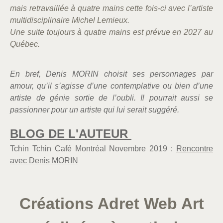
mais retravaillée à quatre mains cette fois-ci avec l’artiste
multidisciplinaire Michel Lemieux.
Une suite toujours à quatre mains est prévue en 2027 au
Québec.
En bref, Denis MORIN choisit ses personnages par
amour, qu’il s’agisse d’une contemplative ou bien d’une
artiste de génie sortie de l’oubli. Il pourrait aussi se
passionner pour un artiste qui lui serait suggéré.
BLOG DE L'AUTEUR
Tchin Tchin Café Montréal Novembre 2019 :
Rencontre
avec Denis MORIN
Créations Adret Web Art