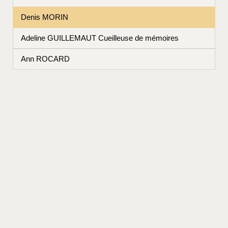
Denis MORIN
Adeline GUILLEMAUT Cueilleuse de mémoires
Ann ROCARD