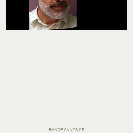
BANDE ANNONCE