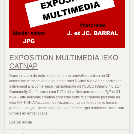
EXPOSITION MULTIMEDIA IEKO
CATNAP
Dans le cadre de notre recherche une nouvelle création en 3D
immersive vient de voir le jour et permet à Adret Web Art de participer
activement à la conférence internationale de l'OSCC (OpenSimulator
Community Conference ) par l'offre de visites permanentes 7j/7 et 24
h/24 Cette nouvelle création concerne cette fois l'oeuvre picturale de
Ieko CATNAP. A l'occasion de l'exposition virtuelle que cette femme
peintre a conçue, les visiteurs peuvent s'immerger totalement dans son
univers en entrant dans...
Lire cet article