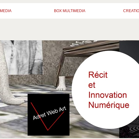
MEDIA
BOX MULTIMEDIA
CREATI