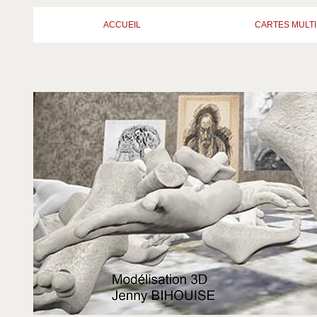
ACCUEIL
CARTES MULTI