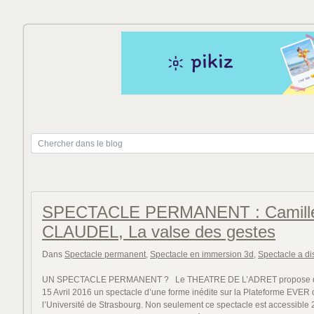
SPECTACLE PERMANENT : Camill
CLAUDEL, La valse des gestes
Dans
Spectacle permanent
,
Spectacle en immersion 3d
,
Spectacle a di
UN SPECTACLE PERMANENT ? Le THEATRE DE L’ADRET propose d
15 Avril 2016 un spectacle d’une forme inédite sur la Plateforme EVER 
l’Université de Strasbourg. Non seulement ce spectacle est accessible 