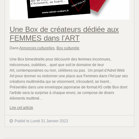
Une Box de créateurs dédiée aux
FEMMES dans l'ART
Dans
Annonces culturelles
,
Box culturelle
Une Box bimestrielle pour découvrir des femmes inconnues,
méconnues, oubliées... quel que soit le domaine de leur
Art, contemporaines ou non, célèbres ou pas. Un projet d'Adret Web
Art pour donner ou redonner une place aux Femmes dans l'Art par ses
créations multimédia qui se visionnent, s'écoutent, se lisent...
Présentée dans une enveloppe japonaise de format A5 cette Box dont
l'artiste sera la surprise à chaque envoi, se compose de divers
éléments multimé...
Lire cet article
Publié le Lundi 31 Janvier 2022