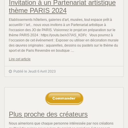
Invitation à un Partenariat artistique
thème PARIS 2024
Etablissements hôteliers, galeries d'art, musées, tout espace prêt à
accueillir l 'art... nous vous invitons à un Partenariat artistique à
l'occasion des JO de PARIS. Visionnez le projet en préparation sur le
thème PARIS 2024 : https://youtu.be/v37lAS_KDFc Vous pourrez à
l’occasion de cet événement : Exposer ou utiliser en décoration murale
des œuvres originales : aquarelles, dessins ou pastels sur le thème du
sport et de Paris Revendre en boutique :...
Lire cet article
Publié le Jeudi 6 Avril 2023
Plus proche des créateurs
Nous aimerions que chaque personne intéressée par nos créations