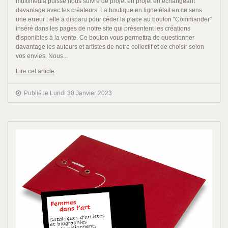
multimédia puisse nous suivre de projet en projet en échangeant
davantage avec les créateurs. La boutique en ligne était en ce sens
une erreur : elle a disparu pour céder la place au bouton "Commander"
inséré dans les pages de notre site qui présentent les créations
disponibles à la vente. Ce bouton vous permettra de questionner
davantage les auteurs et artistes de notre collectif et de choisir selon
vos envies. Nous...
Lire cet article
Publié le Lundi 30 Janvier 2023