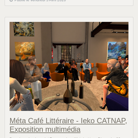
Méta Café Littéraire - Ieko CATNAP,
Exposition multimédia